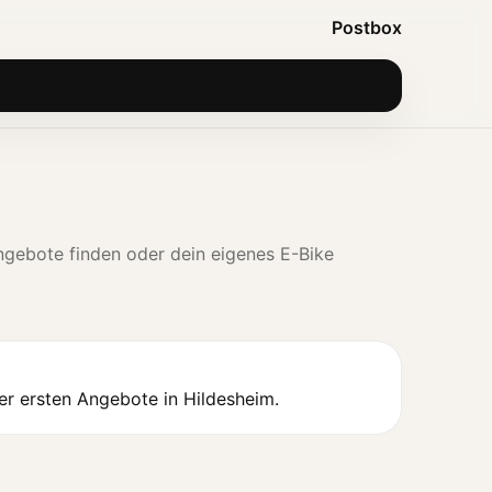
Postbox
ngebote finden oder dein eigenes E-Bike
er ersten Angebote in Hildesheim.