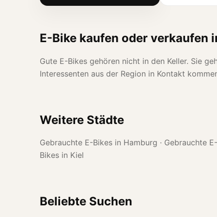
E-Bike kaufen oder verkaufen 
Gute E-Bikes gehören nicht in den Keller. Sie ge
Interessenten aus der Region in Kontakt komme
Weitere Städte
Gebrauchte E-Bikes in Hamburg
·
Gebrauchte E-
Bikes in Kiel
Beliebte Suchen