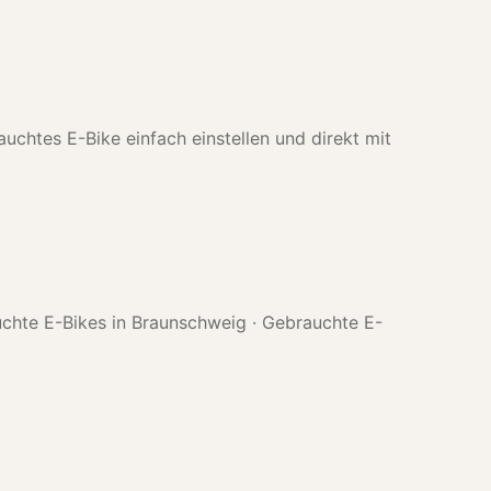
uchtes E-Bike einfach einstellen und direkt mit
chte E-Bikes in Braunschweig
·
Gebrauchte E-