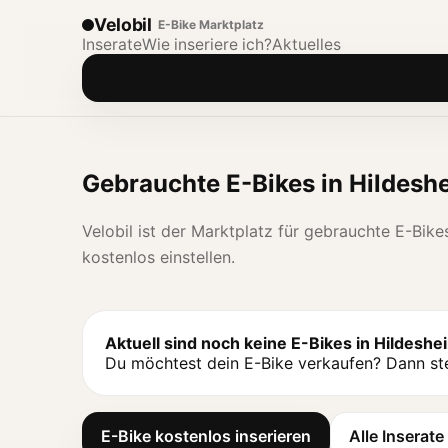
Velobil
E-Bike Marktplatz
Inserate
Wie inseriere ich?
Aktuelles
Gebrauchte E-Bikes in Hildesh
Velobil ist der Marktplatz für gebrauchte E-Bi
kostenlos einstellen.
Aktuell sind noch keine E-Bikes in Hildeshe
Du möchtest dein E-Bike verkaufen? Dann stel
E-Bike kostenlos inserieren
Alle Inserat