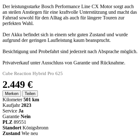
Der leistungsstarke Bosch Performance Line CX Motor sorgt auch
an steilen Anstiegen für eine kraftvolle Unterstützung und macht das
Fahrrad sowohl für den Alltag als auch für längere Touren zur
perfekten Wahl.
Der Akku befindet sich in einem sehr guten Zustand und wurde
aufgrund der geringen Laufleistung kaum beansprucht.
Besichtigung und Probefahrt sind jederzeit nach Absprache möglich.
Privatverkauf unter Ausschluss von Garantie und Rücknahme.
Cube Reaction Hybrid Pro 625
2.449 €
Merken
Teilen
Kilometer
501 km
Kaufjahr
2023
Service
Ja
Garantie
Nein
PLZ
89551
Standort
Königsbronn
Zustand
Wie neu