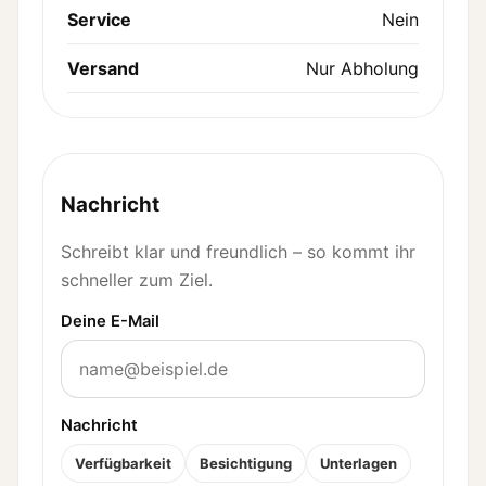
Service
Nein
Versand
Nur Abholung
Nachricht
Schreibt klar und freundlich – so kommt ihr
schneller zum Ziel.
Deine E-Mail
Nachricht
Verfügbarkeit
Besichtigung
Unterlagen