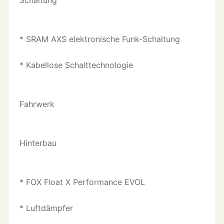
Schaltung
* SRAM AXS elektronische Funk-Schaltung
* Kabellose Schalttechnologie
Fahrwerk
Hinterbau
* FOX Float X Performance EVOL
* Luftdämpfer