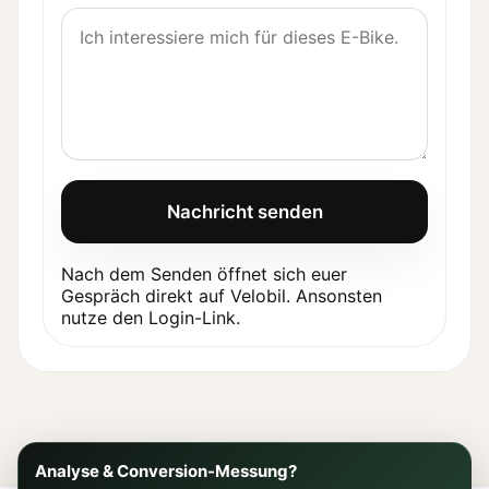
Nachricht senden
Nach dem Senden öffnet sich euer
Gespräch direkt auf Velobil. Ansonsten
nutze den Login-Link.
Analyse & Conversion-Messung?