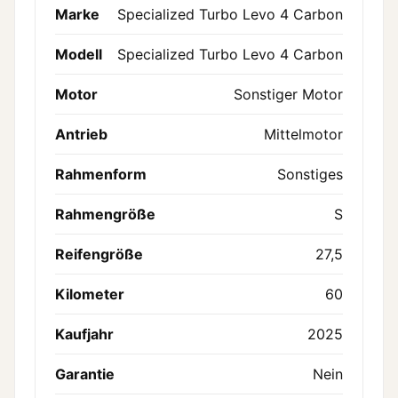
Marke
Specialized Turbo Levo 4 Carbon
Modell
Specialized Turbo Levo 4 Carbon
Motor
Sonstiger Motor
Antrieb
Mittelmotor
Rahmenform
Sonstiges
Rahmengröße
S
Reifengröße
27,5
Kilometer
60
Kaufjahr
2025
Garantie
Nein