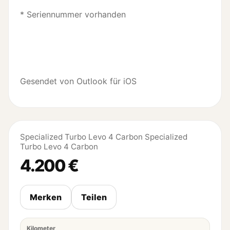
* Seriennummer vorhanden
Gesendet von Outlook für iOS
Specialized Turbo Levo 4 Carbon Specialized
Turbo Levo 4 Carbon
4.200 €
Merken
Teilen
Kilometer