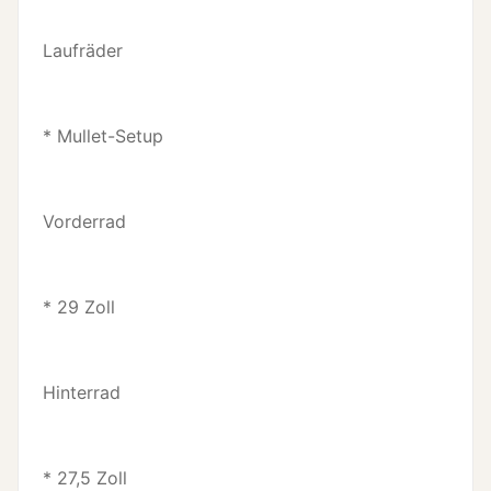
Laufräder
* Mullet-Setup
Vorderrad
* 29 Zoll
Hinterrad
* 27,5 Zoll