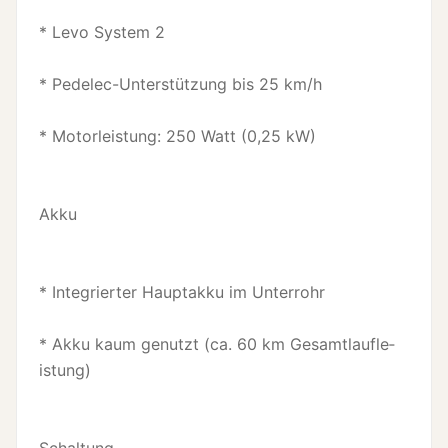
* Levo System 2
* Pedelec-Unte­rstützung bis 25 km/h
* Motorleistung: 250 Watt (0,25 kW)
Akku
* Integrierter Hauptakku im Unterrohr
* Akku kaum genutzt (ca. 60 km Gesamtlaufle­
istung)