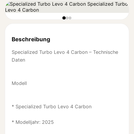
Beschreibung
Specialized Turbo Levo 4 Carbon – Technische
Daten
Modell
* Specialized Turbo Levo 4 Carbon
* Modelljahr: 2025