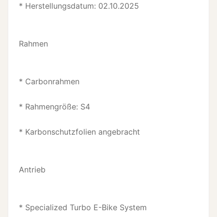
* Herstellungsdatum: 02.10.2025
Rahmen
* Carbonrahmen
* Rahmengröße: S4
* Karbonschutzfolien angebracht
Antrieb
* Specialized Turbo E-Bike System