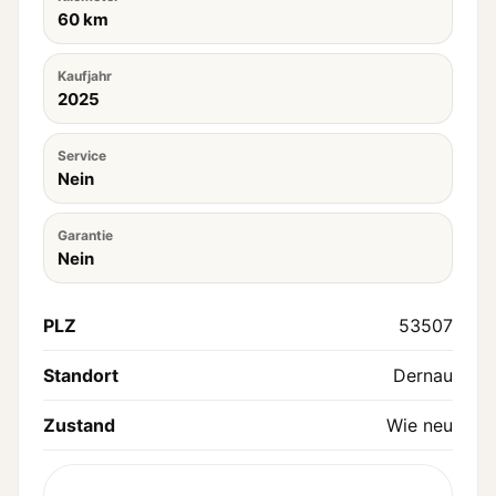
60 km
Kaufjahr
2025
Service
Nein
Garantie
Nein
PLZ
53507
Standort
Dernau
Zustand
Wie neu