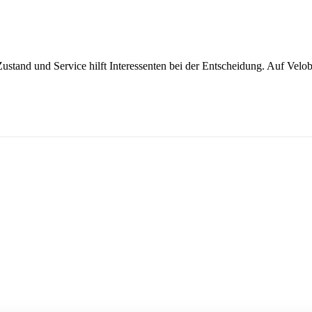
ustand und Service hilft Interessenten bei der Entscheidung. Auf Velobi