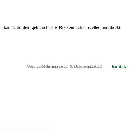
l kannst du dein gebrauchtes E-Bike einfach einstellen und direkt
Über uns
Mehr
Impressum & Datenschutz
AGB
Kontakt