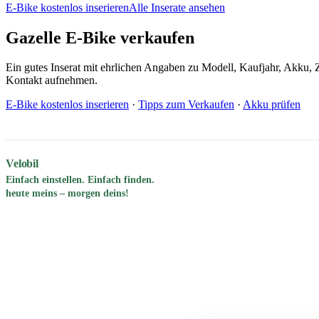
E-Bike kostenlos inserieren
Alle Inserate ansehen
Gazelle E-Bike verkaufen
Ein gutes Inserat mit ehrlichen Angaben zu Modell, Kaufjahr, Akku, Z
Kontakt aufnehmen.
E-Bike kostenlos inserieren
·
Tipps zum Verkaufen
·
Akku prüfen
Velobil
Einfach einstellen. Einfach finden.
heute meins – morgen deins!